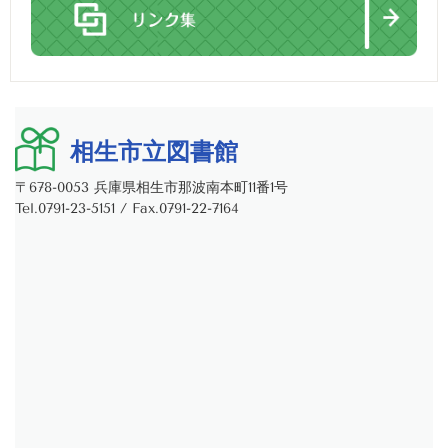
相生市立図書館
〒678-0053 兵庫県相生市那波南本町11番1号
Tel.0791-23-5151 / Fax.0791-22-7164