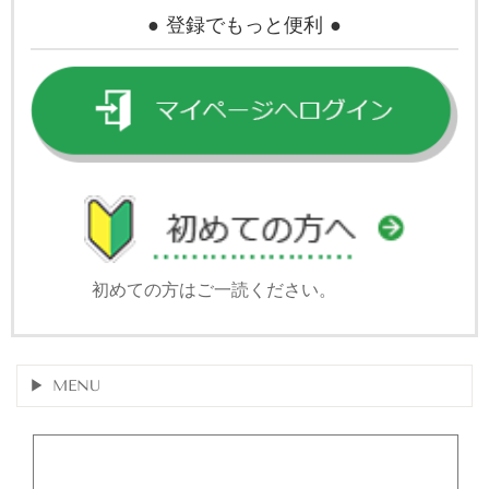
● 登録でもっと便利 ●
初めての方はご一読ください。
MENU