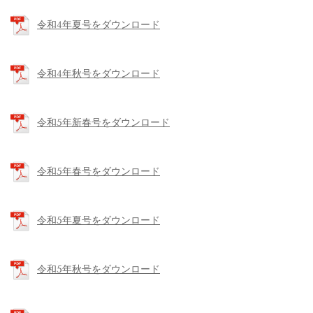
令和4年夏号をダウンロード
令和4年秋号をダウンロード
令和5年新春号をダウンロード
令和5年春号をダウンロード
令和5年夏号をダウンロード
令和5年秋号をダウンロード