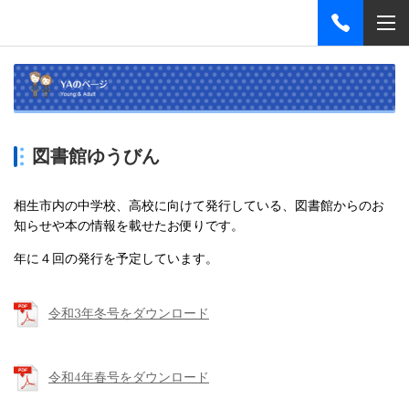
図書館ゆうびん
相生市内の中学校、高校に向けて発行している、図書館からのお
知らせや本の情報を載せたお便りです。
年に４回の発行を予定しています。
令和3年冬号をダウンロード
令和4年春号をダウンロード