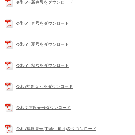
令和6年新春号をダウンロード
令和6年春号をダウンロード
令和6年夏号をダウンロード
令和6年秋号をダウンロード
令和7年新春号をダウンロード
令和７年度春号ダウンロード
令和7年度夏号(中学生向け)をダウンロード