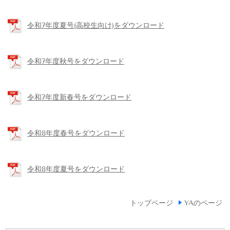
令和7年度夏号(高校生向け)をダウンロード
令和7年度秋号をダウンロード
令和7年度新春号をダウンロード
令和8年度春号をダウンロード
令和8年度夏号をダウンロード
トップページ
YAのページ