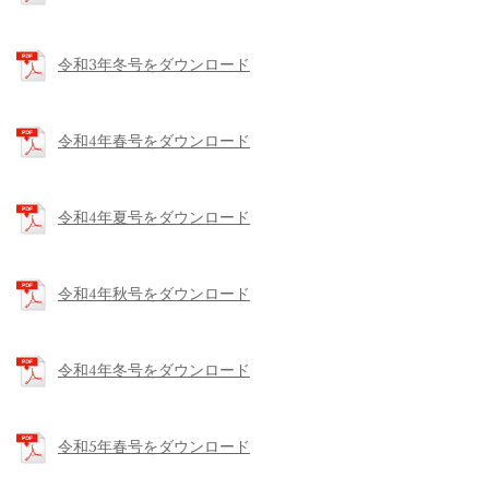
令和3年冬号をダウンロード
令和4年春号をダウンロード
令和4年夏号をダウンロード
令和4年秋号をダウンロード
令和4年冬号をダウンロード
令和5年春号をダウンロード