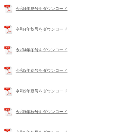
令和4年夏号をダウンロード
令和4年秋号をダウンロード
令和4年冬号をダウンロード
令和5年春号をダウンロード
令和5年夏号をダウンロード
令和5年秋号をダウンロード