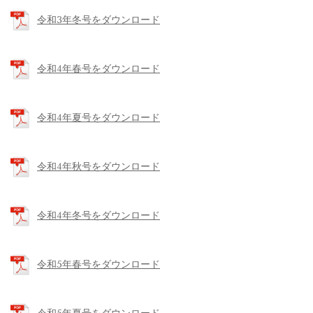
令和3年冬号をダウンロード
令和4年春号をダウンロード
令和4年夏号をダウンロード
令和4年秋号をダウンロード
令和4年冬号をダウンロード
令和5年春号をダウンロード