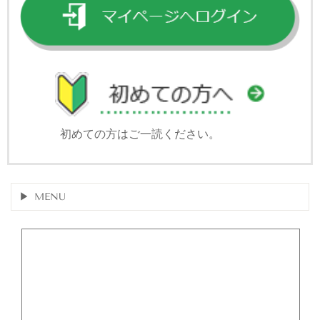
初めての方はご一読ください。
MENU