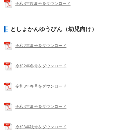
令和8年度夏号をダウンロード
としょかんゆうびん（幼児向け）
令和2年夏号をダウンロード
令和2年冬号をダウンロード
令和3年春号をダウンロード
令和3年夏号をダウンロード
令和3年秋号をダウンロード