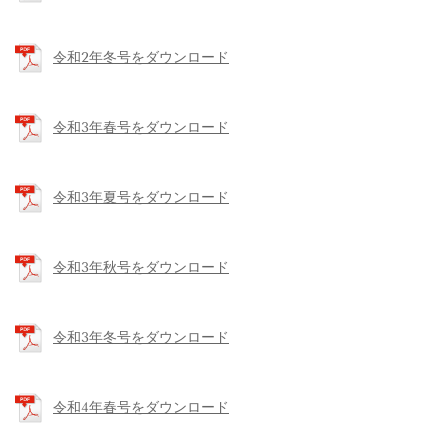
令和2年冬号をダウンロード
令和3年春号をダウンロード
令和3年夏号をダウンロード
令和3年秋号をダウンロード
令和3年冬号をダウンロード
令和4年春号をダウンロード