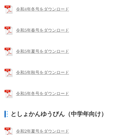
令和4年冬号をダウンロード
令和5年春号をダウンロード
令和5年夏号をダウンロード
令和5年秋号をダウンロード
令和5年冬号をダウンロード
としょかんゆうびん（中学年向け）
令和2年夏号をダウンロード