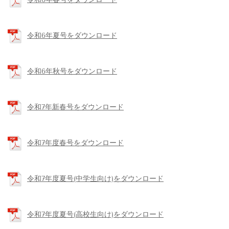
令和6年夏号をダウンロード
令和6年秋号をダウンロード
令和7年新春号をダウンロード
令和7年度春号をダウンロード
令和7年度夏号(中学生向け)をダウンロード
令和7年度夏号(高校生向け)をダウンロード