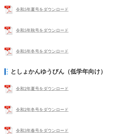
令和5年夏号をダウンロード
令和5年秋号をダウンロード
令和5年冬号をダウンロード
としょかんゆうびん（低学年向け）
令和2年夏号をダウンロード
令和2年冬号をダウンロード
令和3年春号をダウンロード