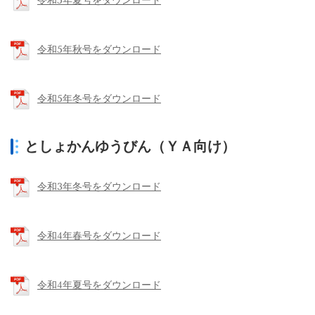
令和5年夏号をダウンロード
令和5年秋号をダウンロード
令和5年冬号をダウンロード
としょかんゆうびん（ＹＡ向け）
令和3年冬号をダウンロード
令和4年春号をダウンロード
令和4年夏号をダウンロード