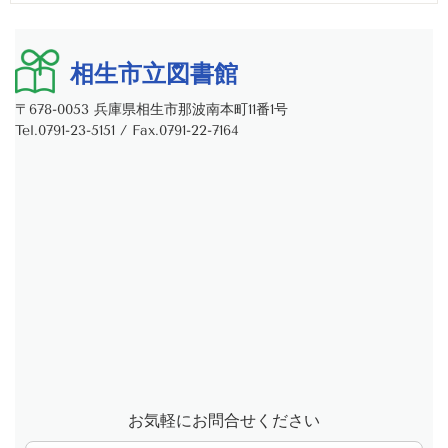
相生市立図書館
〒678-0053 兵庫県相生市那波南本町11番1号
Tel.0791-23-5151 / Fax.0791-22-7164
お気軽にお問合せください