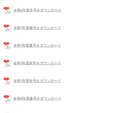
令和6年度冬号をダウンロード
令和7年度春号をダウンロード
令和7年度夏号をダウンロード
令和7年度秋号をダウンロード
令和7年度冬号をダウンロード
令和8年度春号をダウンロード