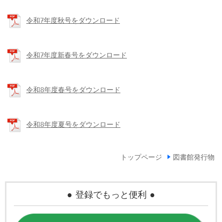
令和7年度秋号をダウンロード
令和7年度新春号をダウンロード
令和8年度春号をダウンロード
令和8年度夏号をダウンロード
トップページ
図書館発行物
● 登録でもっと便利 ●