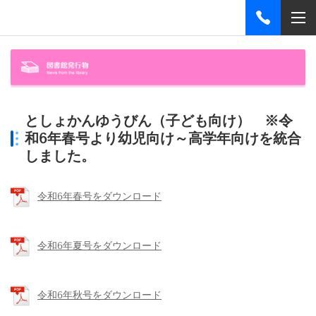
としょかんゆうびん（子ども向け）
※令
和6年春号より幼児向け～高学年向けを統合
しました。
令和6年春号をダウンロード
令和6年夏号をダウンロード
令和6年秋号をダウンロード