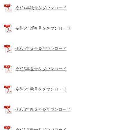
令和4年秋号をダウンロード
令和5年新春号をダウンロード
令和5年春号をダウンロード
令和5年夏号をダウンロード
令和5年秋号をダウンロード
令和6年新春号をダウンロード
令和6年春号をダウンロード