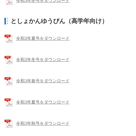
令和5年冬号をダウンロード
としょかんゆうびん（高学年向け）
令和2年夏号をダウンロード
令和2年冬号をダウンロード
令和3年春号をダウンロード
令和3年夏号をダウンロード
令和3年秋号をダウンロード