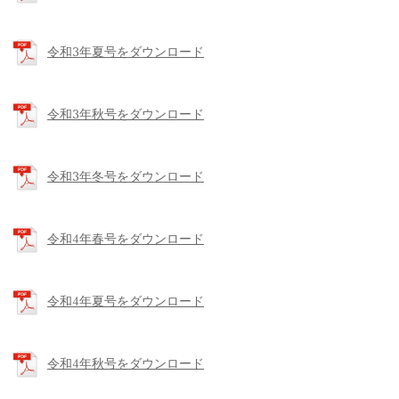
令和3年夏号をダウンロード
令和3年秋号をダウンロード
令和3年冬号をダウンロード
令和4年春号をダウンロード
令和4年夏号をダウンロード
令和4年秋号をダウンロード